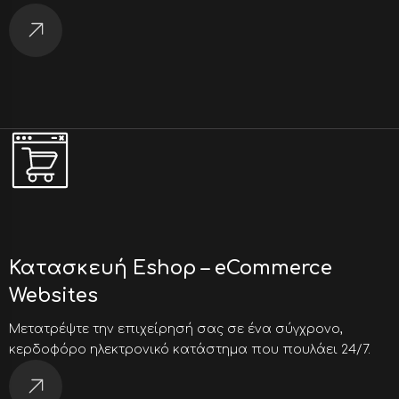
Κατασκευή Eshop – eCommerce
Websites
Μετατρέψτε την επιχείρησή σας σε ένα σύγχρονο,
κερδοφόρο ηλεκτρονικό κατάστημα που πουλάει 24/7.