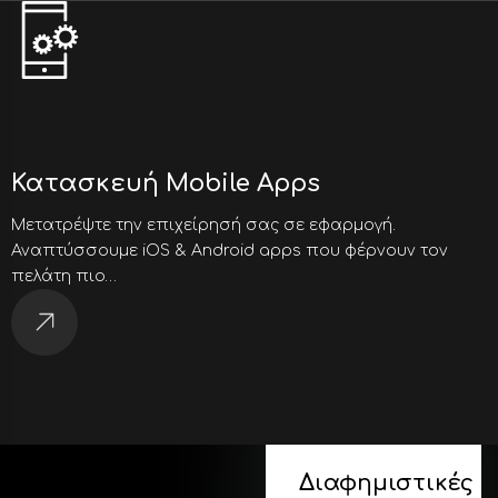
Κατασκευή Mobile Apps
Μετατρέψτε την επιχείρησή σας σε εφαρμογή.
Αναπτύσσουμε iOS & Android apps που φέρνουν τον
πελάτη πιο…
Διαφημιστικές