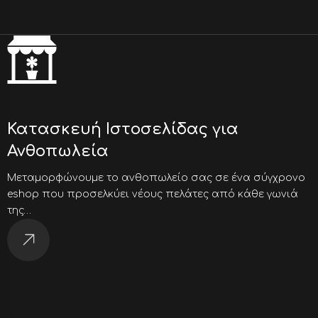
Κατασκευή Ιστοσελίδας για
Ανθοπωλεία
Μεταμορφώνουμε το ανθοπωλείο σας σε ένα σύγχρονο
eshop που προσελκύει νέους πελάτες από κάθε γωνιά
της…