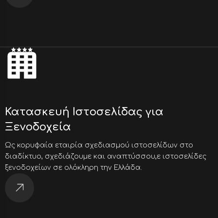
Κατασκευή Ιστοσελίδας για
Ξενοδοχεία
Ως κορυφαία εταιρία σχεδιασμού ιστοσελίδων στο
διαδίκτυο, σχεδιάζουμε και αναπτύσσου,ε ιστοσελίδες
ξενοδοχείων σε ολόκληρη την Ελλάδα.