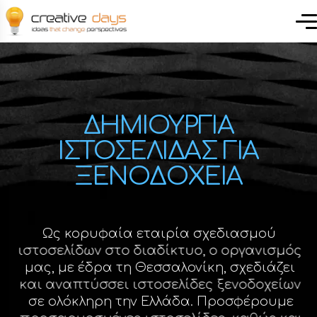
ΔΗΜΙΟΥΡΓΙΑ
ΙΣΤΟΣΕΛΙΔΑΣ ΓΙΑ
ΞΕΝΟΔΟΧΕΙΑ
Ως κορυφαία εταιρία σχεδιασμού
ιστοσελίδων στο διαδίκτυο, ο οργανισμός
μας, με έδρα τη Θεσσαλονίκη, σχεδιάζει
και αναπτύσσει ιστοσελίδες ξενοδοχείων
σε ολόκληρη την Ελλάδα. Προσφέρουμε