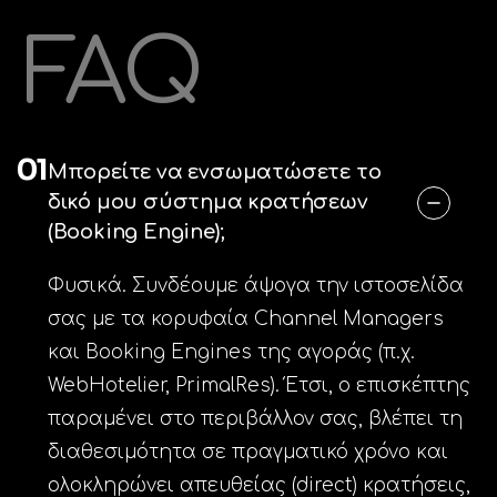
FAQ
01
Μπορείτε να ενσωματώσετε το
δικό μου σύστημα κρατήσεων
(Booking Engine);
Φυσικά. Συνδέουμε άψογα την ιστοσελίδα
σας με τα κορυφαία Channel Managers
και Booking Engines της αγοράς (π.χ.
WebHotelier, PrimalRes). Έτσι, ο επισκέπτης
παραμένει στο περιβάλλον σας, βλέπει τη
διαθεσιμότητα σε πραγματικό χρόνο και
ολοκληρώνει απευθείας (direct) κρατήσεις,