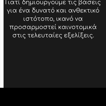
Γιατί δημιουργούμε τις βάσεις
για ένα δυνατό και ανθεκτικό
ιστότοπο, ικανό να
προσαρμοστεί καινοτομικά
στις τελευταίες εξελίξεις.