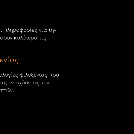
ι πληροφορίες για την
σουν καλύτερα τις
ενίας
ολογίες φιλοξενίας που
ια, ενισχύοντας την
επτών.