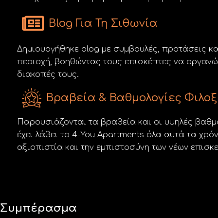
Blog Για Τη Σιθωνία
Δημιουργήθηκε blog με συμβουλές, προτάσεις κα
περιοχή, βοηθώντας τους επισκέπτες να οργανώ
διακοπές τους.
Βραβεία & Βαθμολογίες Φιλοξ
Παρουσιάζονται τα βραβεία και οι υψηλές βαθμ
έχει λάβει το 4-You Apartments όλα αυτά τα χρόν
αξιοπιστία και την εμπιστοσύνη των νέων επισκ