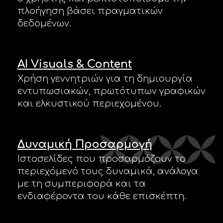
πλοήγηση βάσει πραγματικών
δεδομένων.
AI Visuals & Content
Χρήση γεννητριών για τη δημιουργία
εντυπωσιακών, πρωτότυπων γραφικών
και ελκυστικού περιεχομένου.
Δυναμική Προσαρμογή
Ιστοσελίδες που προσαρμόζουν το
περιεχόμενό τους δυναμικά, ανάλογα
με τη συμπεριφορά και τα
ενδιαφέροντα του κάθε επισκέπτη.