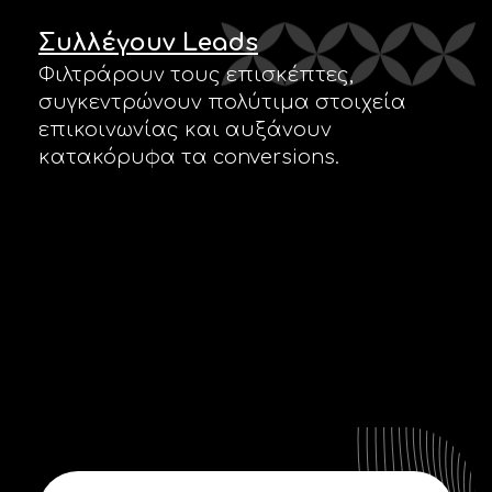
Συλλέγουν Leads
Φιλτράρουν τους επισκέπτες,
συγκεντρώνουν πολύτιμα στοιχεία
επικοινωνίας και αυξάνουν
κατακόρυφα τα conversions.