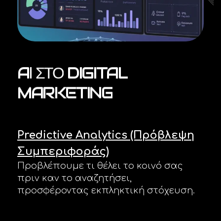
AI
ΣΤΟ
DIGITAL
MARKETING
Predictive Analytics (Πρόβλεψη
Συμπεριφοράς)
Προβλέπουμε τι θέλει το κοινό σας
πριν καν το αναζητήσει,
προσφέροντας εκπληκτική στόχευση.