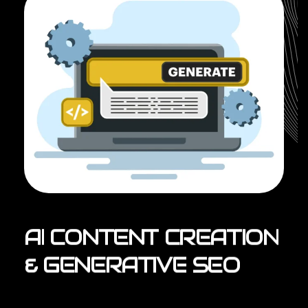
AI
CONTENT
CREATION
&
GENERATIVE
SEO