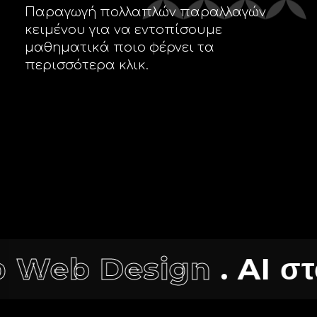
Παραγωγή πολλαπλών παραλλαγών
κειμένου για να εντοπίσουμε
μαθηματικά ποιο φέρνει τα
περισσότερα κλικ.
. AI στο Digital Mar