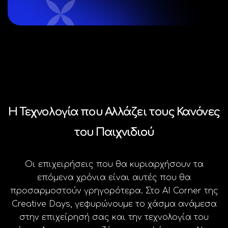
Η Τεχνολογία που Αλλάζει τους Κανόνες
του Παιχνιδιού
Οι επιχειρήσεις που θα κυριαρχήσουν τα
επόμενα χρόνια είναι αυτές που θα
προσαρμοστούν γρηγορότερα. Στο AI Corner της
Creative Days, γεφυρώνουμε το χάσμα ανάμεσα
στην επιχείρησή σας και την τεχνολογία του