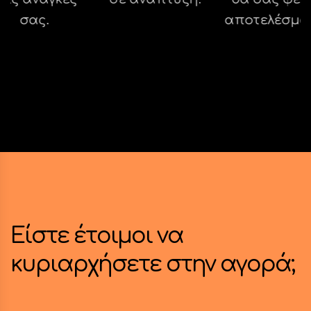
σας.
αποτελέσμα
Είστε έτοιμοι να
κυριαρχήσετε στην αγορά;