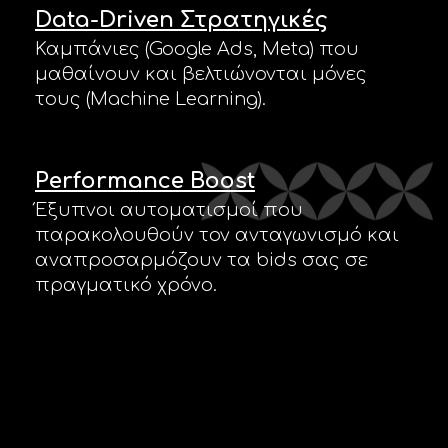
Data-Driven Στρατηγικές
Καμπάνιες (Google Ads, Meta) που
μαθαίνουν και βελτιώνονται μόνες
τους (Machine Learning).
Performance Boost
Έξυπνοι αυτοματισμοί που
παρακολουθούν τον ανταγωνισμό και
αναπροσαρμόζουν τα bids σας σε
πραγματικό χρόνο.