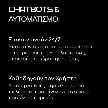
CHATBOTS
&
ΑΥΤΟΜΑΤΙΣΜΟΊ
Επικοινωνούν 24/7
Απαντούν άμεσα και με φυσικότητα
στις ερωτήσεις των πελατών σας,
οποιαδήποτε ώρα της ημέρας.
Καθοδηγούν τον Χρήστη
Λειτουργούν ως ψηφιακοί βοηθοί
πωλήσεων, προτείνοντας το σωστό
προϊόν ή υπηρεσία.