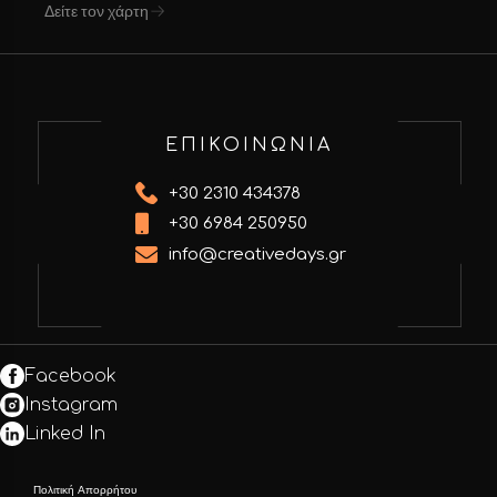
Δείτε τον χάρτη
ΕΠΙΚΟΙΝΩΝΙΑ
+30 2310 434378
+30 6984 250950
info@creativedays.gr
Facebook
Instagram
Linked In
Πολιτική Απορρήτου