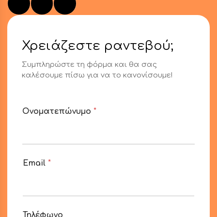
Χρειάζεστε ραντεβού;
Συμπληρώστε τη φόρμα και θα σας
καλέσουμε πίσω για να το κανονίσουμε!
Ονοματεπώνυμο
*
Email
*
Τηλέφωνο