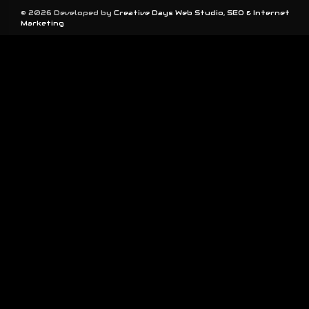
© 2026 Developed by
Creative Days Web Studio, SEO & Internet
Marketing