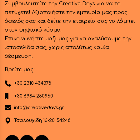
Συμβουλευτείτε την Creative Days για να το
πετύχετε! Αξιοποιήστε την εμπειρία μας προς
όφελός σας και δείτε την εταιρεία σας να λάμπει
στον ψηφιακό κόσμο.
Επικοινωνήστε μαζί μας για να αναλύσουμε την
ιστοσελίδα σας, χωρίς απολύτως καμία
δέσμευση.
Βρείτε μας:
+30 2310 434378
+30 6984 250950
info@creativedays.gr
Τσαλουχίδη 16-20, 54248