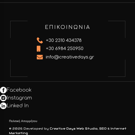
ΕΠΙΚΟΙΝΩΝΙΑ
+30 2310 434378
+30 6984 250950
info@creativedays.gr
Facebook
Instagram
Linked In
Πολιτική Απορρήτου
© 2026 Developed by
Creative Days Web Studio, SEO & Internet
Marketing