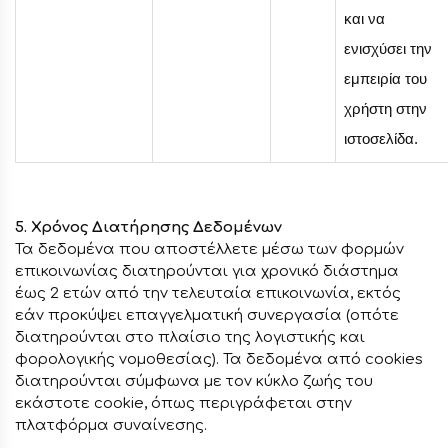
και να
ενισχύσει την
εμπειρία του
χρήστη στην
ιστοσελίδα.
5. Χρόνος Διατήρησης Δεδομένων
Τα δεδομένα που αποστέλλετε μέσω των φορμών
επικοινωνίας διατηρούνται για χρονικό διάστημα
έως 2 ετών από την τελευταία επικοινωνία, εκτός
εάν προκύψει επαγγελματική συνεργασία (οπότε
διατηρούνται στο πλαίσιο της λογιστικής και
φορολογικής νομοθεσίας). Τα δεδομένα από cookies
διατηρούνται σύμφωνα με τον κύκλο ζωής του
εκάστοτε cookie, όπως περιγράφεται στην
πλατφόρμα συναίνεσης.