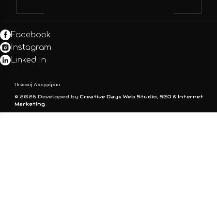
Facebook
Instagram
Linked In
Πολιτική Απορρήτου
© 2026 Developed by
Creative Days Web Studio, SEO & Internet
Marketing