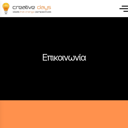
Επικοινωνία