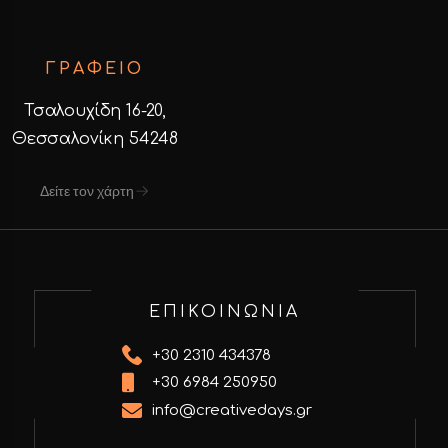
ΓΡΑΦΕΙΟ
Τσαλουχίδη 16-20,
Θεσσαλονίκη 54248
Δείτε τον χάρτη
ΕΠΙΚΟΙΝΩΝΙΑ
+30 2310 434378
+30 6984 250950
info@creativedays.gr