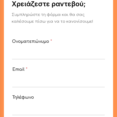
Χρειάζεστε ραντεβού;
Συμπληρώστε τη φόρμα και θα σας
καλέσουμε πίσω για να το κανονίσουμε!
Ονοματεπώνυμο
*
Email
*
Τηλέφωνο