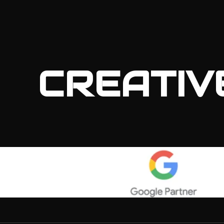
CREATIV