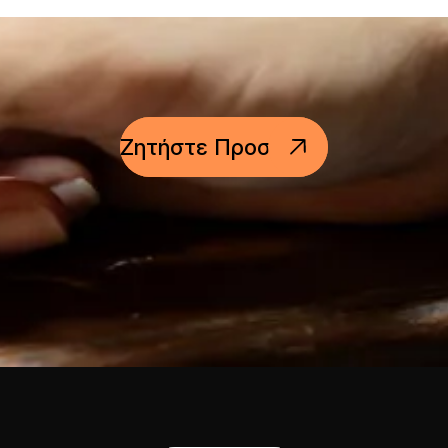
Ζητήστε Προσφορά