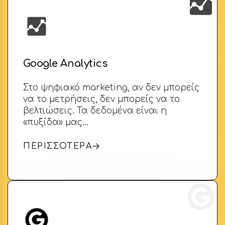
Google Analytics
Στο ψηφιακό marketing, αν δεν μπορείς
να το μετρήσεις, δεν μπορείς να το
βελτιώσεις. Τα δεδομένα είναι η
«πυξίδα» μας…
ΠΕΡΙΣΣΟΤΕΡΑ