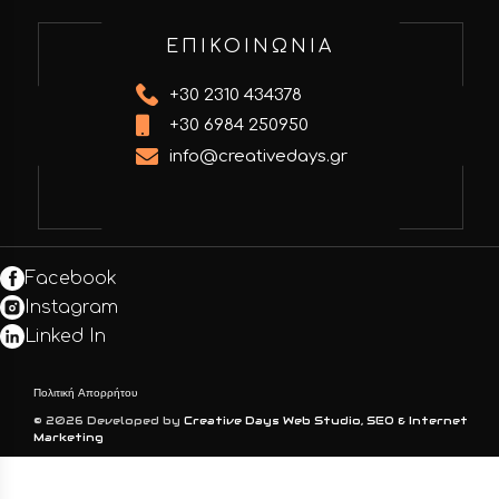
ΕΠΙΚΟΙΝΩΝΙΑ
+30 2310 434378
+30 6984 250950
info@creativedays.gr
Facebook
Instagram
Linked In
Πολιτική Απορρήτου
© 2026 Developed by
Creative Days Web Studio, SEO & Internet
Marketing