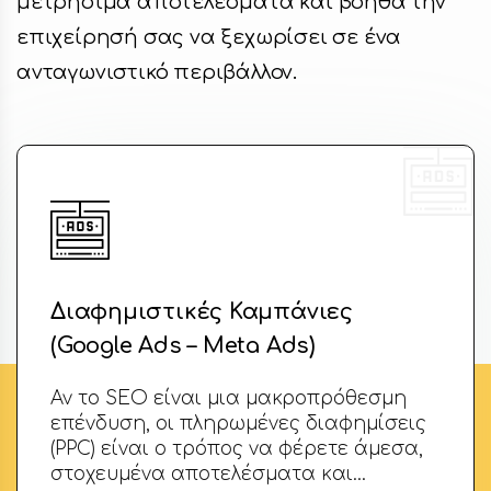
μετρήσιμα αποτελέσματα και βοηθά την
επιχείρησή σας να ξεχωρίσει σε ένα
ανταγωνιστικό περιβάλλον.
Διαφημιστικές Καμπάνιες
(Google Ads – Meta Ads)
Αν το SEO είναι μια μακροπρόθεσμη
επένδυση, οι πληρωμένες διαφημίσεις
(PPC) είναι ο τρόπος να φέρετε άμεσα,
στοχευμένα αποτελέσματα και…