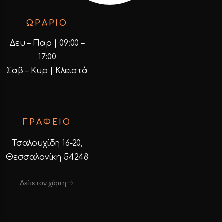
ΩΡΑΡΙΟ
Δευ – Παρ | 09:00 –
17:00
Σαβ – Κυρ | Κλειστά
ΓΡΑΦΕΙΟ
Τσαλουχίδη 16-20,
Θεσσαλονίκη 54248
Δείτε τον χάρτη