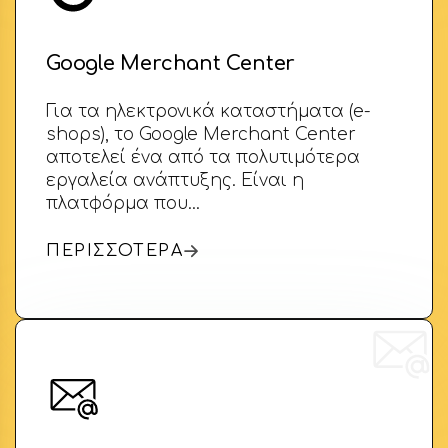
Google Merchant Center
Για τα ηλεκτρονικά καταστήματα (e-
shops), το Google Merchant Center
αποτελεί ένα από τα πολυτιμότερα
εργαλεία ανάπτυξης. Είναι η
πλατφόρμα που…
ΠΕΡΙΣΣΟΤΕΡΑ