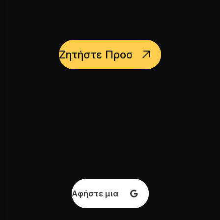
Ζητήστε Προσφορά
Αφήστε μια κριτική