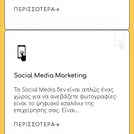
ΠΕΡΙΣΣΟΤΕΡΑ
Social Media Marketing
Τα Social Media δεν είναι απλώς ένας
χώρος για να ανεβάζετε φωτογραφίες·
είναι το ψηφιακό «σαλόνι» της
επιχείρησής σας. Είναι…
ΠΕΡΙΣΣΟΤΕΡΑ