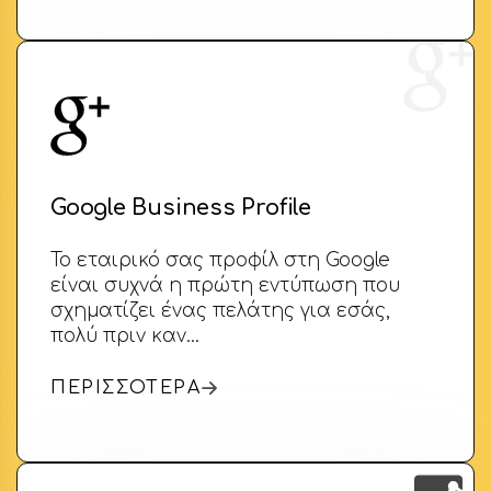
Google Business Profile
Το εταιρικό σας προφίλ στη Google
είναι συχνά η πρώτη εντύπωση που
σχηματίζει ένας πελάτης για εσάς,
πολύ πριν καν…
ΠΕΡΙΣΣΟΤΕΡΑ