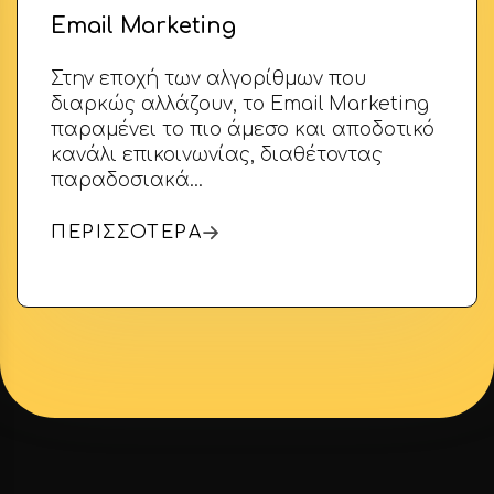
Email Marketing
Στην εποχή των αλγορίθμων που
διαρκώς αλλάζουν, το Email Marketing
παραμένει το πιο άμεσο και αποδοτικό
κανάλι επικοινωνίας, διαθέτοντας
παραδοσιακά…
ΠΕΡΙΣΣΟΤΕΡΑ