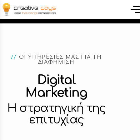
//
ΟΙ ΥΠΗΡΕΣΙΕΣ ΜΑΣ ΓΙΑ ΤΗ
ΔΙΑΦΗΜΙΣΗ
Digital
Marketing
Η στρατηγική της
επιτυχίας