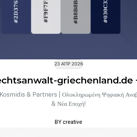
23 ΑΠΡ 2026
chtsanwalt-griechenland.de 
osmidis & Partners | Ολοκληρωμένη Ψηφιακή Ανα
& Νέα Εποχή!
BY creative