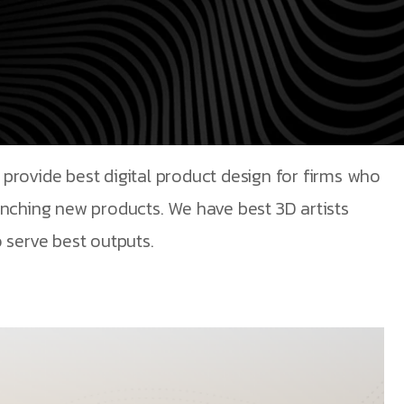
provide best digital product design for firms who
unching new products. We have best 3D artists
 serve best outputs.