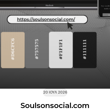
20 ΙΟΎΛ 2026
Soulsonsocial.com