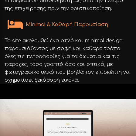
επιβεβαίωση διαθεσιμότητας από την πλευρά
της επιχείρησης πριν την οριστικοποίηση.
Minimal & Καθαρή Παρουσίαση
Το site ακολουθεί ένα απλό και minimal design,
παρουσιάζοντας με σαφή και καθαρό τρόπο
όλες τις πληροφορίες για τα δωμάτια και τις
παροχές, τόσο γραπτά όσο και οπτικά, με
φωτογραφικό υλικό που βοηθά τον επισκέπτη να
σχηματίσει ξεκάθαρη εικόνα.