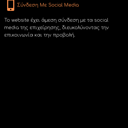
Σύνδεση Με Social Media
Το website έχει άμεση σύνδεση με τα social
media της επιχείρησης, διευκολύνοντας την
επικοινωνία και την προβολή.