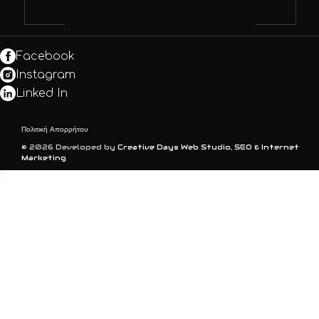
Facebook
Instagram
Linked In
Πολιτική Απορρήτου
© 2026 Developed by
Creative Days Web Studio, SEO & Internet
Marketing