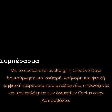
Με το cactus-asprovalta.gr, η Creative Days
δημιούργησε μια καθαρή, γρήγορη και φιλική
ψηφιακή παρουσία που αναδεικνύει τη φιλοξενία
και την απλότητα των δωματίων Cactus στην
Ασπροβάλτα.