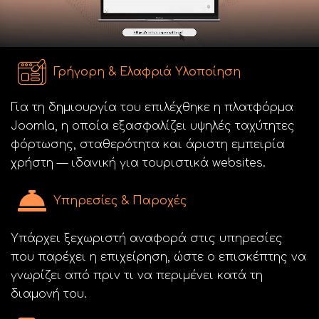
Γρήγορη & Ελαφριά Υλοποίηση
Για τη δημιουργία του επιλέχθηκε η πλατφόρμα
Joomla, η οποία εξασφαλίζει υψηλές ταχύτητες
φόρτωσης, σταθερότητα και άριστη εμπειρία
χρήστη — ιδανική για τουριστικά websites.
Υπηρεσίες & Παροχές
Υπάρχει ξεχωριστή αναφορά στις υπηρεσίες
που παρέχει η επιχείρηση, ώστε ο επισκέπτης να
γνωρίζει από πριν τι να περιμένει κατά τη
διαμονή του.