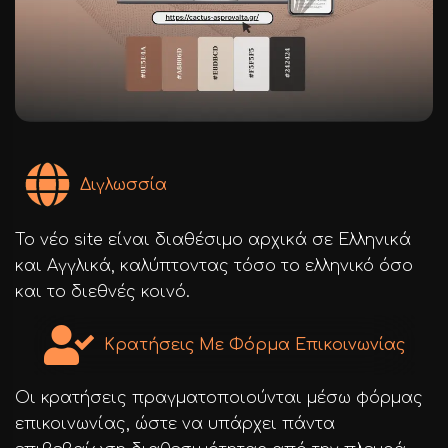
Διγλωσσία
Το νέο site είναι διαθέσιμο αρχικά σε Ελληνικά
και Αγγλικά, καλύπτοντας τόσο το ελληνικό όσο
και το διεθνές κοινό.
Κρατήσεις Με Φόρμα Επικοινωνίας
Οι κρατήσεις πραγματοποιούνται μέσω φόρμας
επικοινωνίας, ώστε να υπάρχει πάντα