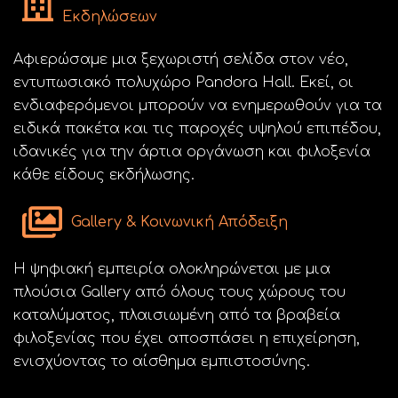
Εκδηλώσεων
Αφιερώσαμε μια ξεχωριστή σελίδα στον νέο,
εντυπωσιακό πολυχώρο Pandora Hall. Εκεί, οι
ενδιαφερόμενοι μπορούν να ενημερωθούν για τα
ειδικά πακέτα και τις παροχές υψηλού επιπέδου,
ιδανικές για την άρτια οργάνωση και φιλοξενία
κάθε είδους εκδήλωσης.
Gallery & Κοινωνική Απόδειξη
Η ψηφιακή εμπειρία ολοκληρώνεται με μια
πλούσια Gallery από όλους τους χώρους του
καταλύματος, πλαισιωμένη από τα βραβεία
φιλοξενίας που έχει αποσπάσει η επιχείρηση,
ενισχύοντας το αίσθημα εμπιστοσύνης.