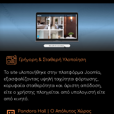
Γρήγορη & Σταθερή Υλοποίηση
Το site υλοποιήθηκε στην πλατφόρμα Joomla,
εξασφαλίζοντας υψηλή ταχύτητα φόρτωσης,
κορυφαία σταθερότητα και άριστη απόδοση,
είτε ο χρήστης πλοηγείται από υπολογιστή είτε
από κινητό.
Pandora Hall | Ο Απόλυτος Χώρος