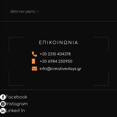
Δείτε τον χάρτη
ΕΠΙΚΟΙΝΩΝΙΑ
+30 2310 434378
+30 6984 250950
info@creativedays.gr
Facebook
Instagram
Linked In