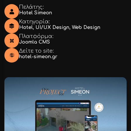
Πελάτης:
Hotel Simeon
Κατηγορία:
Hotel
,
UI/UX Design
,
Web Design
Πλατφόρμα:
Joomla CMS
Δείτε το site:
hotel-simeon.gr