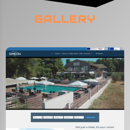
GALLERY