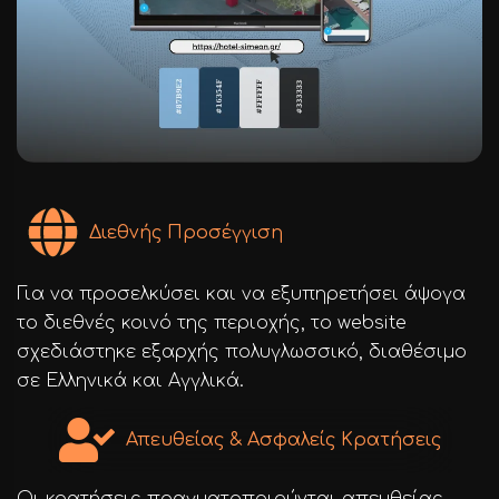
Διεθνής Προσέγγιση
Για να προσελκύσει και να εξυπηρετήσει άψογα
το διεθνές κοινό της περιοχής, το website
σχεδιάστηκε εξαρχής πολυγλωσσικό, διαθέσιμο
σε Ελληνικά και Αγγλικά.
Απευθείας & Ασφαλείς Κρατήσεις