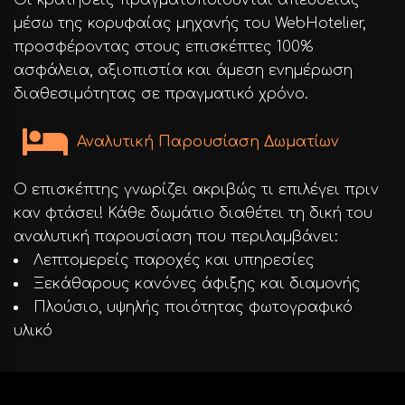
Οι κρατήσεις πραγματοποιούνται απευθείας
μέσω της κορυφαίας μηχανής του WebHotelier,
προσφέροντας στους επισκέπτες 100%
ασφάλεια, αξιοπιστία και άμεση ενημέρωση
διαθεσιμότητας σε πραγματικό χρόνο.
Αναλυτική Παρουσίαση Δωματίων
Ο επισκέπτης γνωρίζει ακριβώς τι επιλέγει πριν
καν φτάσει! Κάθε δωμάτιο διαθέτει τη δική του
αναλυτική παρουσίαση που περιλαμβάνει:
Λεπτομερείς παροχές και υπηρεσίες
Ξεκάθαρους κανόνες άφιξης και διαμονής
Πλούσιο, υψηλής ποιότητας φωτογραφικό
υλικό