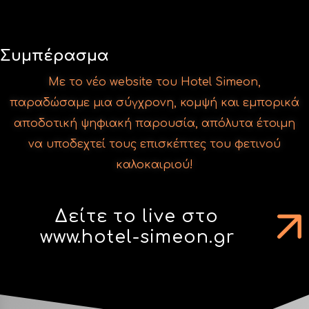
Με το νέο website του Hotel Simeon,
παραδώσαμε μια σύγχρονη, κομψή και εμπορικά
αποδοτική ψηφιακή παρουσία, απόλυτα έτοιμη
να υποδεχτεί τους επισκέπτες του φετινού
καλοκαιριού!
Δείτε το live στο
www.hotel-simeon.gr