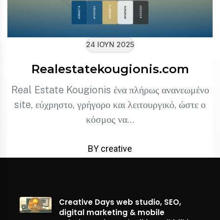
24 ΙΟΎΝ 2025
Realestatekougionis.com
Real Estate Kougionis ένα πλήρως ανανεωμένο
site, εύχρηστο, γρήγορο και λειτουργικό, ώστε ο
κόσμος να…
BY creative
Creative Days web studio, SEO,
digital marketing & mobile