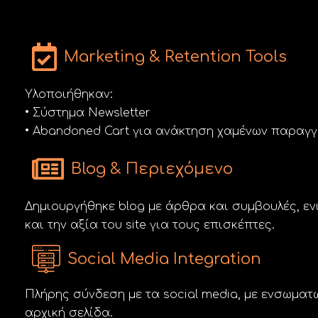
Marketing & Retention Tools
Υλοποιήθηκαν:
• Σύστημα Newsletter
• Abandoned Cart για ανάκτηση χαμένων παραγγ
Blog & Περιεχόμενο
Δημιουργήθηκε blog με άρθρα και συμβουλές, εν
και την αξία του site για τους επισκέπτες.
Social Media Integration
Πλήρης σύνδεση με τα social media, με ενσωμα
αρχική σελίδα.