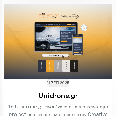
11 ΣΕΠ 2025
Unidrone.gr
Το Unidrone.gr είναι ένα από τα πιο καινοτόμα
project που έχουμε υλοποιήσει στην Creative