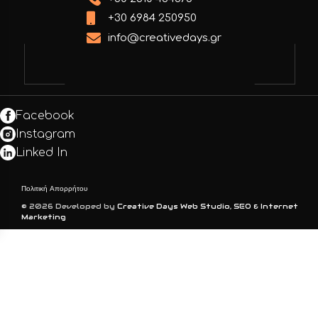
+30 6984 250950
info@creativedays.gr
Facebook
Instagram
Linked In
Πολιτική Απορρήτου
© 2026 Developed by
Creative Days Web Studio, SEO & Internet
Marketing