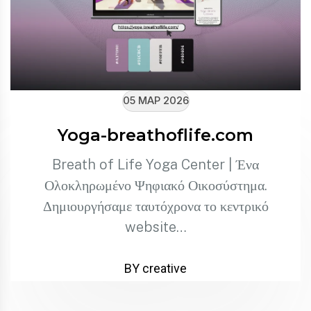
05 ΜΑΡ 2026
Yoga-breathoflife.com
Breath of Life Yoga Center | Ένα
Ολοκληρωμένο Ψηφιακό Οικοσύστημα.
Δημιουργήσαμε ταυτόχρονα το κεντρικό
website…
BY creative