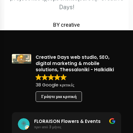
Days!
BY creative
Creative Days web studio, SEO,
digital marketing & mobile
solutions, Thessaloniki - Halkidiki
38 Google κριτικές
Γράψτε μια κριτική
FLORAISON Flowers & Events
πριν από 3 μήνες