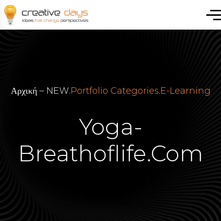
Αρχική – NEW
.
Portfolio Categories
.
E-Learning
Yoga-
Breathoflife.com