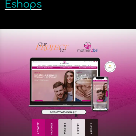
Eshops