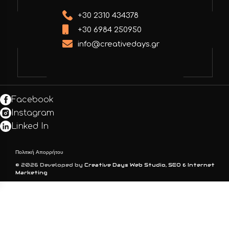
+30 2310 434378
+30 6984 250950
info@creativedays.gr
Facebook
Instagram
Linked In
Πολιτική Απορρήτου
© 2026 Developed by
Creative Days Web Studio, SEO & Internet
Marketing