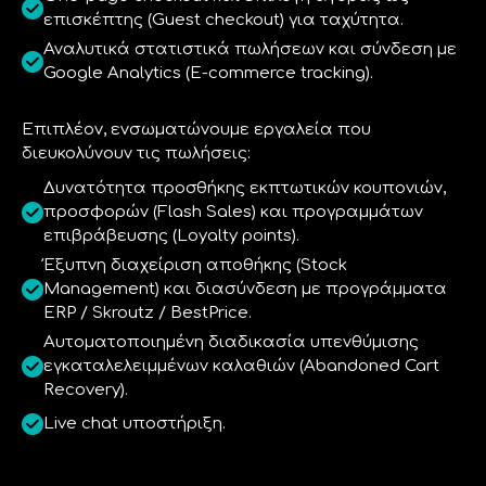
επισκέπτης (Guest checkout) για ταχύτητα.
Αναλυτικά στατιστικά πωλήσεων και σύνδεση με
Google Analytics (E-commerce tracking).
Επιπλέον, ενσωματώνουμε εργαλεία που
διευκολύνουν τις πωλήσεις:
Δυνατότητα προσθήκης εκπτωτικών κουπονιών,
προσφορών (Flash Sales) και προγραμμάτων
επιβράβευσης (Loyalty points).
Έξυπνη διαχείριση αποθήκης (Stock
Management) και διασύνδεση με προγράμματα
ERP / Skroutz / BestPrice.
Αυτοματοποιημένη διαδικασία υπενθύμισης
εγκαταλελειμμένων καλαθιών (Abandoned Cart
Recovery).
Live chat υποστήριξη.