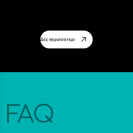
Δες περισσότερα Project
FAQ