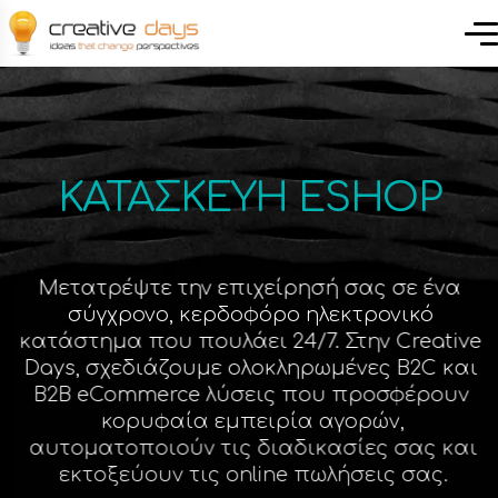
ΚΑΤΑΣΚΕΥΗ ESHOP
Μετατρέψτε την επιχείρησή σας σε ένα
σύγχρονο, κερδοφόρο ηλεκτρονικό
κατάστημα που πουλάει 24/7. Στην Creative
Days, σχεδιάζουμε ολοκληρωμένες B2C και
B2B eCommerce λύσεις που προσφέρουν
κορυφαία εμπειρία αγορών,
αυτοματοποιούν τις διαδικασίες σας και
εκτοξεύουν τις online πωλήσεις σας.