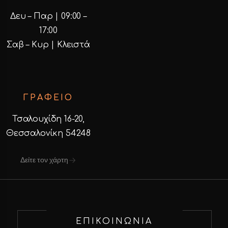
Δευ – Παρ | 09:00 –
17:00
Σαβ – Κυρ | Κλειστά
ΓΡΑΦΕΙΟ
Τσαλουχίδη 16-20,
Θεσσαλονίκη 54248
Δείτε τον χάρτη
ΕΠΙΚΟΙΝΩΝΙΑ