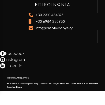
ΕΠΙΚΟΙΝΩΝΙΑ
+30 2310 434378
+30 6984 250950
info@creativedays.gr
Facebook
Instagram
Linked In
Πολιτική Απορρήτου
© 2026 Developed by
Creative Days Web Studio, SEO & Internet
Marketing