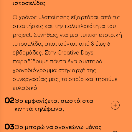
ιστοσελίδα;
Ο χρόνος υλοποίησης εξαρτάται από τις
απαιτήσεις και την πολυπλοκότητα του
project. Συνήθως, για μια τυπική εταιρική
ιστοσελίδα, απαιτούνται από 3 έως 6
εβδομάδες. Στην Creative Days,
παραδίδουμε πάντα ένα αυστηρό
χρονοδιάγραμμα στην αρχή της
συνεργασίας μας, το οποίο και τηρούμε
ευλαβικά.
02
Θα εμφανίζεται σωστά στα
κινητά τηλέφωνα;
03
Θα μπορώ να ανανεώνω μόνος