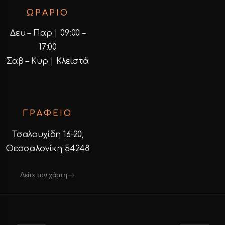
ΩΡΑΡΙΟ
Δευ – Παρ | 09:00 –
17:00
Σαβ – Κυρ | Κλειστά
ΓΡΑΦΕΙΟ
Τσαλουχίδη 16-20,
Θεσσαλονίκη 54248
Δείτε τον χάρτη