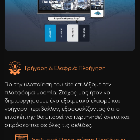
Γρήγορη & Ελαφριά Πλοήγηση
Για την υλοποίηση του site επιλέξαμε την
πλατφόρμα Joomla. Στόχος μας ήταν να
δημιουργήσουμε ένα εξαιρετικά ελαφρύ και
γρήγορο περιβάλλον, εξασφαλίζοντας ότι ο
επισκέπτης θα μπορεί να περιηγηθεί άνετα και
απρόσκοπτα σε όλες τις σελίδες.