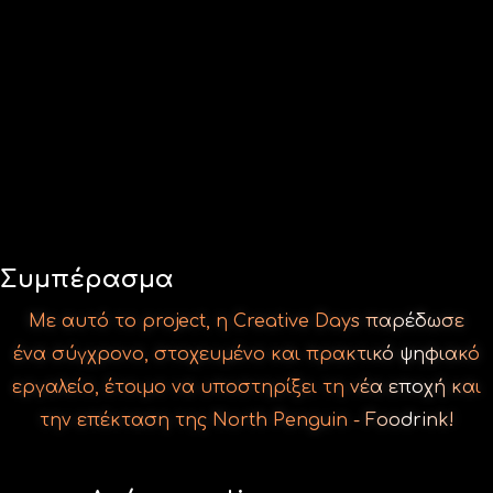
Με αυτό το project, η Creative Days παρέδωσε
ένα σύγχρονο, στοχευμένο και πρακτικό ψηφιακό
εργαλείο, έτοιμο να υποστηρίξει τη νέα εποχή και
την επέκταση της North Penguin - Foodrink!