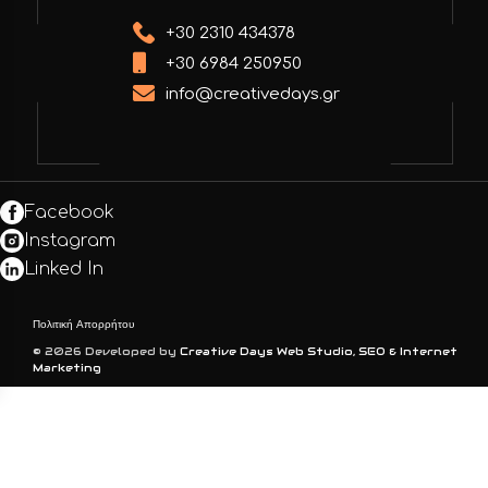
+30 2310 434378
+30 6984 250950
info@creativedays.gr
Facebook
Instagram
Linked In
Πολιτική Απορρήτου
© 2026 Developed by
Creative Days Web Studio, SEO & Internet
Marketing