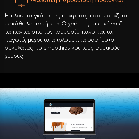
Αναλυτική Παρουσίαση Προϊόντων
Η πλούσια γκάμα της εταιρείας παρουσιάζεται
με κάθε λεπτομέρεια. Ο χρήστης μπορεί να δει
τα πάντα: από τον κορυφαίο πάγο και τα
παγωτά, μέχρι τα απολαυστικά ροφήματα
σοκολάτας, τα smoothies και τους φυσικούς
χυμούς.