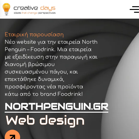
Εταιρική παρουσίαση
Νέο website για την εταιρεία North
Penguin – Foodrink. Μια εταιρεία
με εξειδίκευση στην παραγωγή και
διανομή βρώσιμου
συσκευασμένου πάγου, και
επεκτάθηκε δυναμικά,
προσφέροντας νέα προϊόντα
κάτω από το brand Foodrink!
NORTHPENGUIN.GR