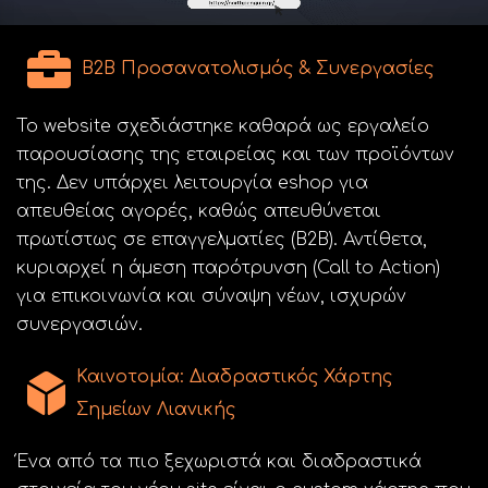
B2B Προσανατολισμός & Συνεργασίες
Το website σχεδιάστηκε καθαρά ως εργαλείο
παρουσίασης της εταιρείας και των προϊόντων
της. Δεν υπάρχει λειτουργία eshop για
απευθείας αγορές, καθώς απευθύνεται
πρωτίστως σε επαγγελματίες (B2B). Αντίθετα,
κυριαρχεί η άμεση παρότρυνση (Call to Action)
για επικοινωνία και σύναψη νέων, ισχυρών
συνεργασιών.
Καινοτομία: Διαδραστικός Χάρτης
Σημείων Λιανικής
Ένα από τα πιο ξεχωριστά και διαδραστικά