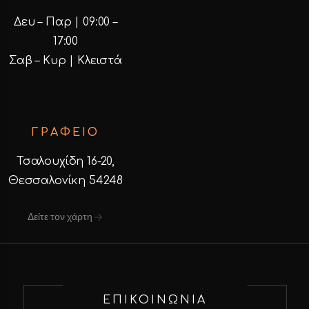
Δευ – Παρ | 09:00 –
17:00
Σαβ – Κυρ | Κλειστά
ΓΡΑΦΕΙΟ
Τσαλουχίδη 16-20,
Θεσσαλονίκη 54248
Δείτε τον χάρτη
ΕΠΙΚΟΙΝΩΝΙΑ