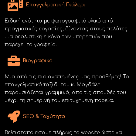
Επαγγελματική Γκάλερι
Ειδική ενότητα με φωτογραφικό υλικό από
πραγματικές εργασίες, δίνοντας στους πελάτες
μια ρεαλιστική εικόνα των υπηρεσιών που
παρέχει το γραφείο.
Βιογραφικό
Μια από τις πιο αγαπημένες μας προσθήκες! Το
επαγγελματικό ταξίδι του κ. Μαγδάλη
παρουσιάζεται γραμμικά, από τις σπουδές του
μέχρι τη σημερινή του επιτυχημένη πορεία.
SEO & Ταχύτητα
Βελτιστοποιήσαμε πλήρως το website ώστε να