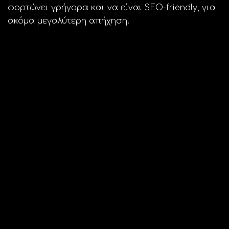
φορτώνει γρήγορα και να είναι SEO-friendly, για
ακόμα μεγαλύτερη απήχηση.