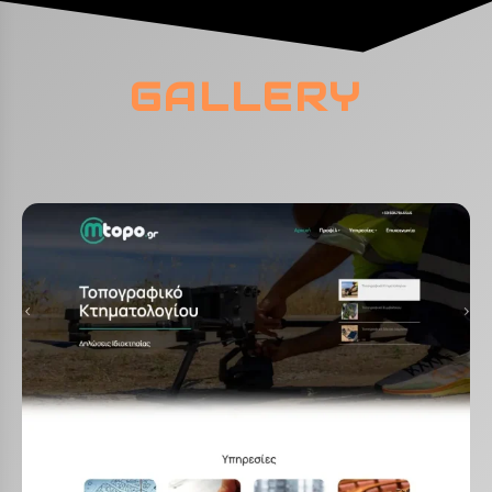
GALLERY