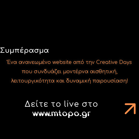
Ένα ανανεωμένο website από την Creative Days
που συνδυάζει μοντέρνα αισθητική,
λειτουργικότητα και δυναμική παρουσίαση!
Δείτε το live στο
www.mtopo.gr