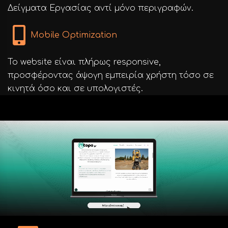
Δείγματα Εργασίας αντί μόνο περιγραφών.
Mobile Optimization
Το website είναι πλήρως responsive,
προσφέροντας άψογη εμπειρία χρήστη τόσο σε
κινητά όσο και σε υπολογιστές.