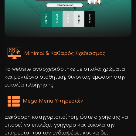
Minimal & Καθαρός Σχεδιασμός
Το website ανασχεδιάστηκε με απαλά χρώματα
και μοντέρνα αισθητική, δίνοντας έμφαση στην
ευκολία πλοήγησης.
Mega Menu Υπηρεσιών
Ξεκάθαρη κατηγοριοποίηση, ώστε ο χρήστης να
μπορεί να επιλέξει γρήγορα και εύκολα την
υπηρεσία που τον ενδιαφέρει και να δει