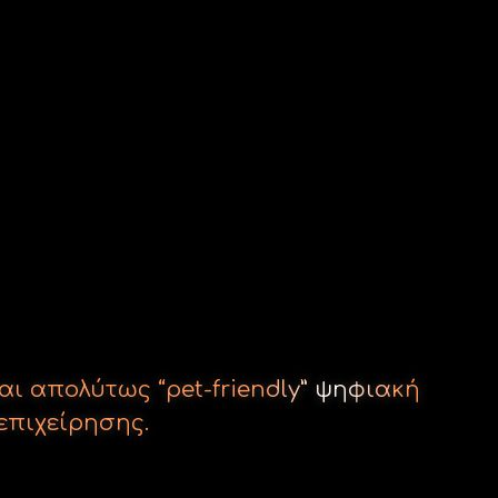
αι απολύτως “pet-friendly” ψηφιακή
επιχείρησης.