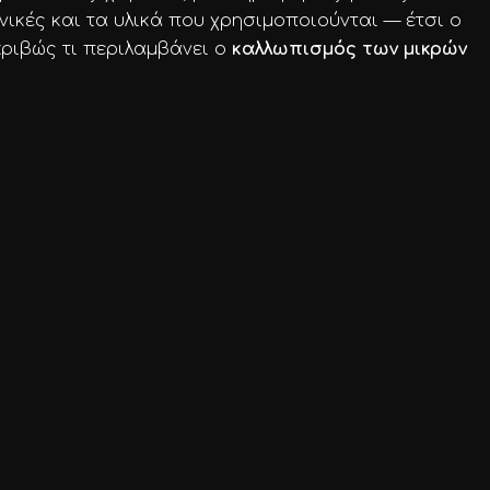
χνικές και τα υλικά που χρησιμοποιούνται — έτσι ο
κριβώς τι περιλαμβάνει ο
καλλωπισμός των μικρών