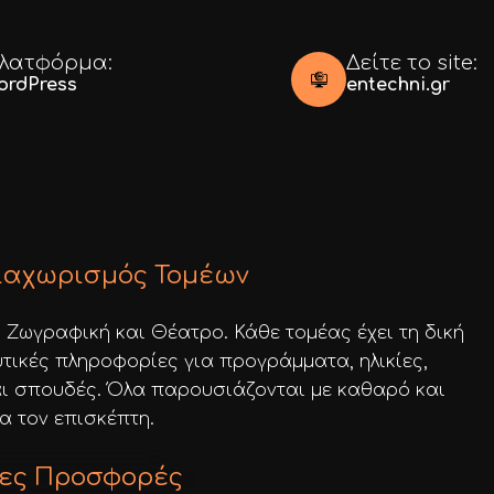
λατφόρμα:
Δείτε το site:
ordPress
entechni.gr
ιαχωρισμός Τομέων
, Ζωγραφική και Θέατρο. Κάθε τομέας έχει τη δική
υτικές πληροφορίες για προγράμματα, ηλικίες,
ι σπουδές. Όλα παρουσιάζονται με καθαρό και
α τον επισκέπτη.
ες Προσφορές