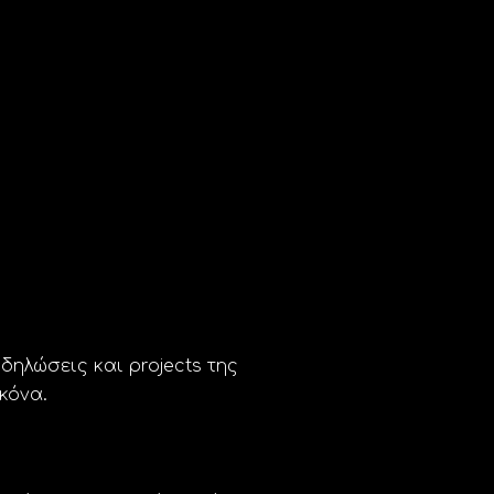
ηλώσεις και projects της
κόνα.