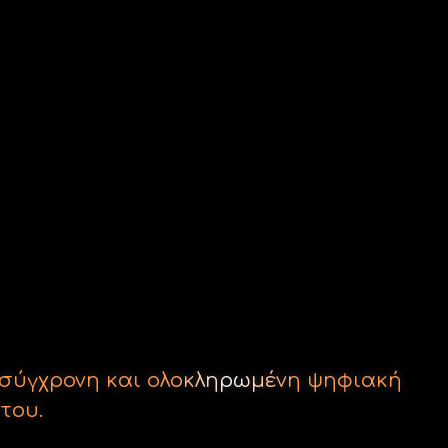
ια σύγχρονη και ολοκληρωμένη ψηφιακή
του.