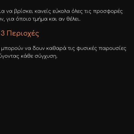
για να βρίσκει κανείς εύκολα όλες τις προσφορές
, για όποιο τμήμα και αν θέλει.
 3 Περιοχές
 μπορούν να δουν καθαρά τις φυσικές παρουσίες
ύγοντας κάθε σύγχυση.