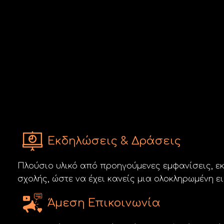
Εκδηλώσεις & Δράσεις
Πλούσιο υλικό από προηγούμενες εμφανίσεις, εκδ
σχολής, ώστε να έχει κανείς μια ολοκληρωμένη ει
Άμεση Επικοινωνία