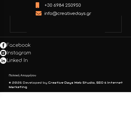
+30 6984 250950
info@creativedays.gr
Facebook
Instagram
Linked In
Πολιτική Απορρήτου
© 2026 Developed by
Creative Days Web Studio, SEO & Internet
Marketing