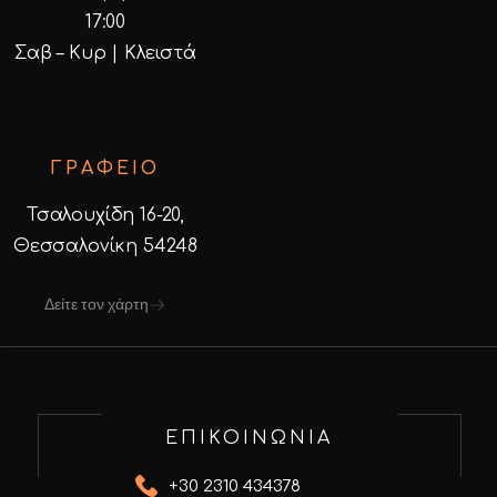
17:00
Σαβ – Κυρ | Κλειστά
ΓΡΑΦΕΙΟ
Τσαλουχίδη 16-20,
Θεσσαλονίκη 54248
Δείτε τον χάρτη
ΕΠΙΚΟΙΝΩΝΙΑ
+30 2310 434378