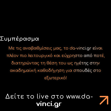
Με τις αναβαθμίσεις μας, το da-vinci.gr είναι
πλέον πιο λειτουργικό και εύχρηστο από ποτέ,
διατηρώντας τη θέση του ως ηγέτης στην
ακαδημαϊκή καθοδήγηση για σπουδές στο
εξωτερικό!
Δείτε το live στο www.da-
vinci.gr