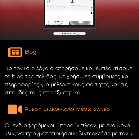
Blog
Για τον ίδιο λόγο διατηρήσαμε και εμπλουτίσαμε
το blog της σελίδας, με χρήσιμες συμβουλές και
πληροφορίες για μελλοντικούς φοιτητές και τις
σπουδές τους στο εξωτερικό.
Άμεση Επικοινωνία Μέσω Βίντεο
Οι ενδιαφερόμενοι μπορούν πλέον, με ένα μόνο
κλικ, να πραγματοποιήσουν βιντεοκλήση με τον κ.