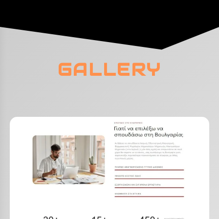
GALLERY