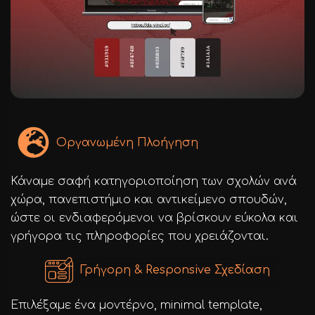
Οργανωμένη Πλοήγηση
Κάναμε σαφή κατηγοριοποίηση των σχολών ανά
χώρα, πανεπιστήμιο και αντικείμενο σπουδών,
ώστε οι ενδιαφερόμενοι να βρίσκουν εύκολα και
γρήγορα τις πληροφορίες που χρειάζονται.
Γρήγορη & Responsive Σχεδίαση
Επιλέξαμε ένα μοντέρνο, minimal template,