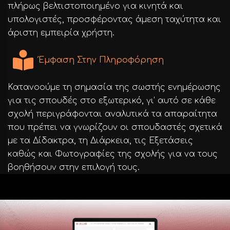
πλήρως βελτιστοποιημένο για κινητά και
υπολογιστές, προσφέροντας άμεση ταχύτητα και
άριστη εμπειρία χρήστη.
Έμφαση Στην Πληροφόρηση
Κατανοούμε τη σημασία της σωστής ενημέρωσης
για τις σπουδές στο εξωτερικό, γι’ αυτό σε κάθε
σχολή περιγράφονται αναλυτικά τα απαραίτητα
που πρέπει να γνωρίζουν οι σπουδαστές σχετικά
με τα Δίδακτρα, τη Διάρκεια, τις Εξετάσεις
καθώς και Φωτογραφίες της σχολής για να τους
βοηθήσουν στην επιλογή τους.