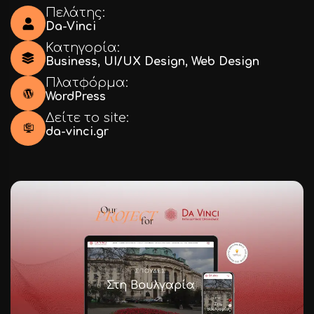
Πελάτης:
Da-Vinci
Κατηγορία:
Business
,
UI/UX Design
,
Web Design
Πλατφόρμα:
WordPress
Δείτε το site:
da-vinci.gr