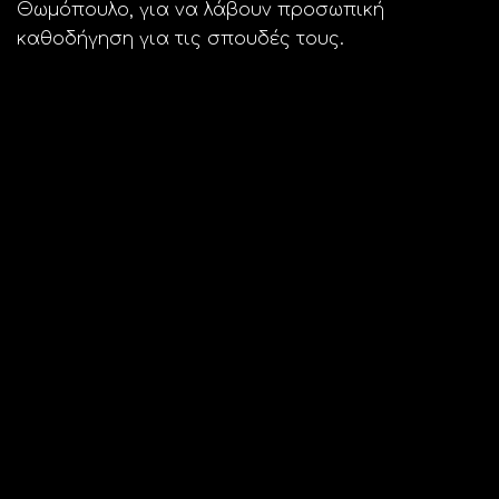
Θωμόπουλο, για να λάβουν προσωπική
καθοδήγηση για τις σπουδές τους.