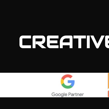
CREATIV