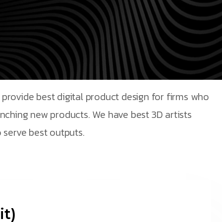
provide best digital product design for firms who
unching new products. We have best 3D artists
 serve best outputs.
t)