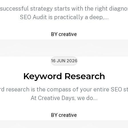
successful strategy starts with the right diagno
SEO Audit is practically a deep,…
BY creative
16 JUN 2026
Keyword Research
d research is the compass of your entire SEO st
At Creative Days, we do…
BY creative