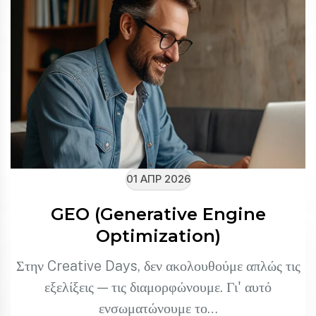
01 ΑΠΡ 2026
GEO (Generative Engine
Optimization)
Στην Creative Days, δεν ακολουθούμε απλώς τις
εξελίξεις — τις διαμορφώνουμε. Γι' αυτό
ενσωματώνουμε το…