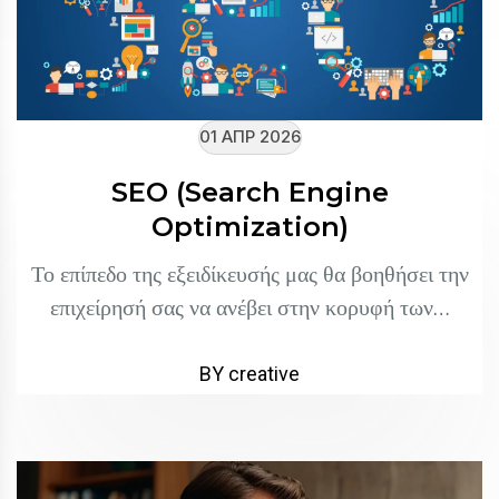
01 ΑΠΡ 2026
SEO (Search Engine
Optimization)
Το επίπεδο της εξειδίκευσής μας θα βοηθήσει την
επιχείρησή σας να ανέβει στην κορυφή των…
BY creative