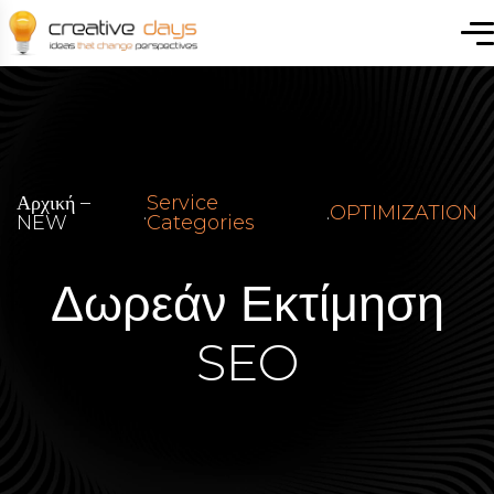
Αρχική –
Service
.
.
OPTIMIZATION
NEW
Categories
Δωρεάν Εκτίμηση
SEO