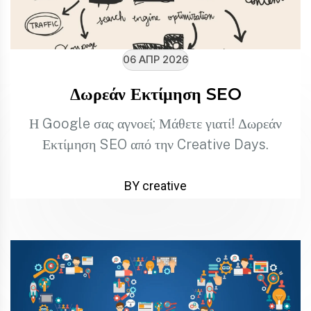
06 ΑΠΡ 2026
Δωρεάν Εκτίμηση SEO
Η Google σας αγνοεί; Μάθετε γιατί! Δωρεάν
Εκτίμηση SEO από την Creative Days.
BY creative