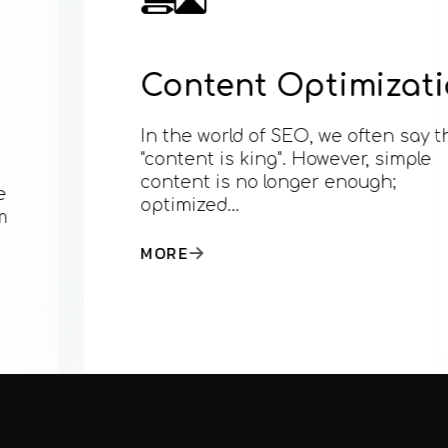
Content Optimization
In the world of SEO, we often say that
"content is king". However, simple
content is no longer enough;
optimized…
MORE