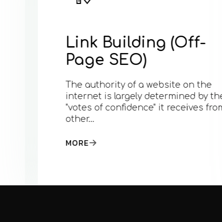
Link Building (Off-
Page SEO)
The authority of a website on the
internet is largely determined by the
"votes of confidence" it receives from
other…
MORE