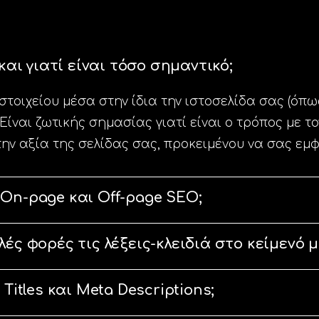
και γιατί είναι τόσο σημαντικό;
στοιχείου μέσα στην ίδια την ιστοσελίδα σας (όπω
. Είναι ζωτικής σημασίας γιατί είναι ο τρόπος με τ
την αξία της σελίδας σας, προκειμένου να σας εμ
On-page και Off-page SEO;
ές φορές τις λέξεις-κλειδιά στο κείμενό μ
Titles και Meta Descriptions;