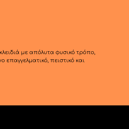
-κλειδιά με απόλυτα φυσικό τρόπο,
ο επαγγελματικό, πειστικό και