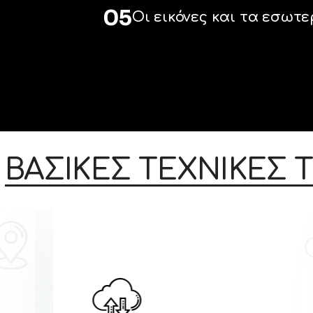
05
Οι εικόνες και τα εσωτε