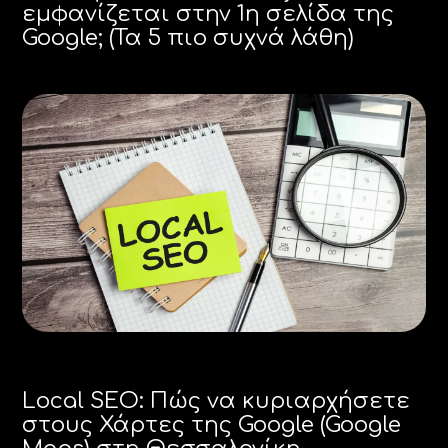
εμφανίζεται στην 1η σελίδα της
Google; (Τα 5 πιο συχνά λάθη)
Local SEO: Πώς να κυριαρχήσετε
στους Χάρτες της Google (Google