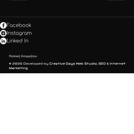
Facebook
Instagram
Linked In
Πολιτική Απορρήτου
© 2026 Developed by
Creative Days Web Studio, SEO & Internet
Marketing