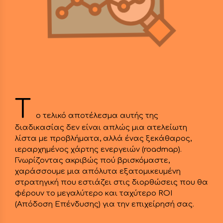
Τ
ο τελικό αποτέλεσμα αυτής της
διαδικασίας δεν είναι απλώς μια ατελείωτη
λίστα με προβλήματα, αλλά ένας ξεκάθαρος,
ιεραρχημένος χάρτης ενεργειών (roadmap).
Γνωρίζοντας ακριβώς πού βρισκόμαστε,
χαράσσουμε μια απόλυτα εξατομικευμένη
στρατηγική που εστιάζει στις διορθώσεις που θα
φέρουν το μεγαλύτερο και ταχύτερο ROI
(Απόδοση Επένδυσης) για την επιχείρησή σας.