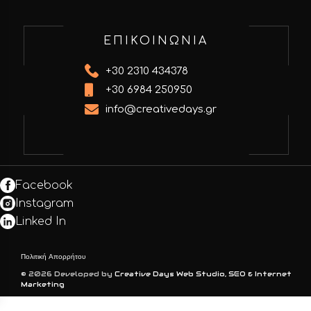
ΕΠΙΚΟΙΝΩΝΙΑ
+30 2310 434378
+30 6984 250950
info@creativedays.gr
Facebook
Instagram
Linked In
Πολιτική Απορρήτου
© 2026 Developed by
Creative Days Web Studio, SEO & Internet
Marketing