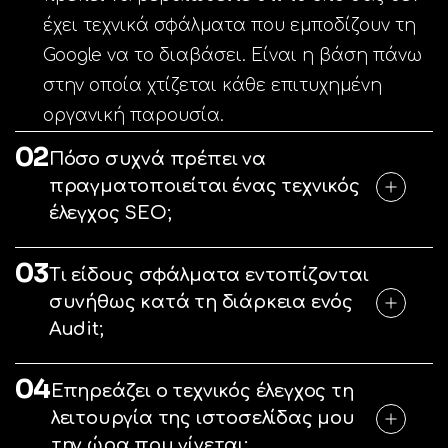
έχει τεχνικά σφάλματα που εμποδίζουν τη
Google να το διαβάσει. Είναι η βάση πάνω
στην οποία χτίζεται κάθε επιτυχημένη
οργανική παρουσία.
02
Πόσο συχνά πρέπει να
πραγματοποιείται ένας τεχνικός
έλεγχος SEO;
03
Τι είδους σφάλματα εντοπίζονται
συνήθως κατά τη διάρκεια ενός
Audit;
04
Επηρεάζει ο τεχνικός έλεγχος τη
λειτουργία της ιστοσελίδας μου
την ώρα που γίνεται;