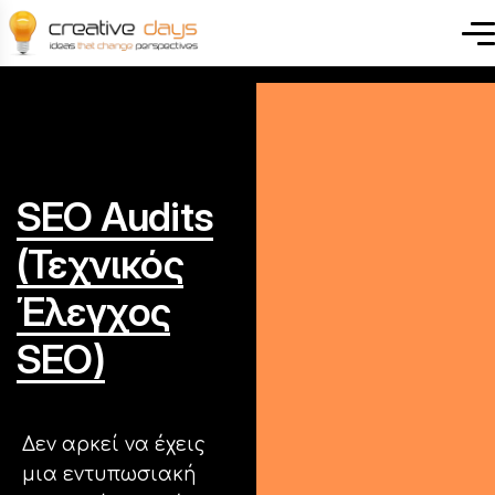
SEO
Audits
(Τεχνικός
Έλεγχος
SEO)
Δεν αρκεί να έχεις
μια εντυπωσιακή