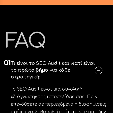
FAQ
01
Τι είναι το SEO Audit και γιατί είναι
το πρώτο βήμα για κάθε
στρατηγική;
Το SEO Audit είναι μια συνολική
«διάγνωση» της ιστοσελίδας σας. Πριν
επενδύσετε σε περιεχόμενο ή διαφημίσεις,
πρέπει να βεβαιωθείτε ότι το site σας δεν