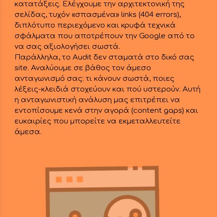
κατατάξεις. Ελέγχουμε την αρχιτεκτονική της
σελίδας, τυχόν «σπασμένα» links (404 errors),
διπλότυπο περιεχόμενο και κρυφά τεχνικά
σφάλματα που αποτρέπουν την Google από το
να σας αξιολογήσει σωστά.
Παράλληλα, το Audit δεν σταματά στο δικό σας
site. Αναλύουμε σε βάθος τον άμεσο
ανταγωνισμό σας: τι κάνουν σωστά, ποιες
λέξεις-κλειδιά στοχεύουν και πού υστερούν. Αυτή
η ανταγωνιστική ανάλυση μας επιτρέπει να
εντοπίσουμε κενά στην αγορά (content gaps) και
ευκαιρίες που μπορείτε να εκμεταλλευτείτε
άμεσα.