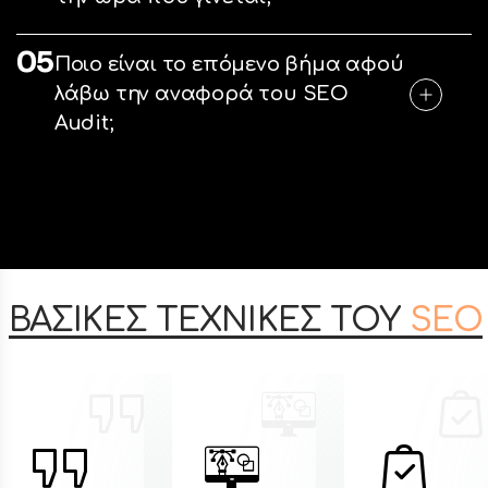
05
Ποιο είναι το επόμενο βήμα αφού
λάβω την αναφορά του SEO
Audit;