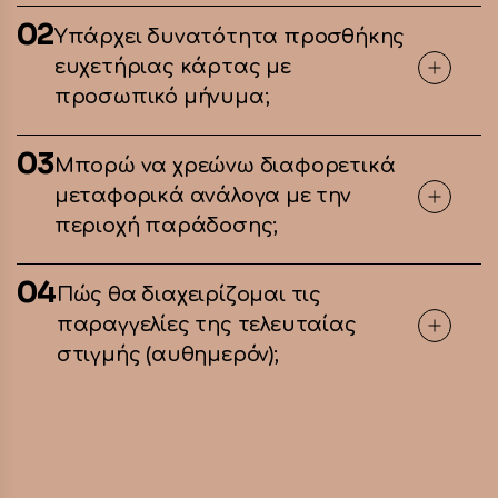
02
Υπάρχει δυνατότητα προσθήκης
ευχετήριας κάρτας με
προσωπικό μήνυμα;
03
Μπορώ να χρεώνω διαφορετικά
μεταφορικά ανάλογα με την
περιοχή παράδοσης;
04
Πώς θα διαχειρίζομαι τις
παραγγελίες της τελευταίας
στιγμής (αυθημερόν);