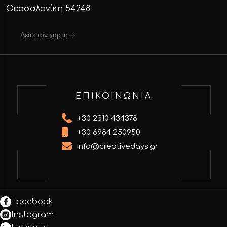
Θεσσαλονίκη 54248
Δείτε τον χάρτη
ΕΠΙΚΟΙΝΩΝΙΑ
+30 2310 434378
+30 6984 250950
info@creativedays.gr
Facebook
Instagram