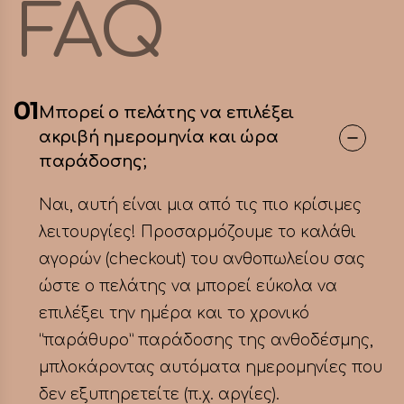
FAQ
01
Μπορεί ο πελάτης να επιλέξει
ακριβή ημερομηνία και ώρα
παράδοσης;
Ναι, αυτή είναι μια από τις πιο κρίσιμες
λειτουργίες! Προσαρμόζουμε το καλάθι
αγορών (checkout) του ανθοπωλείου σας
ώστε ο πελάτης να μπορεί εύκολα να
επιλέξει την ημέρα και το χρονικό
“παράθυρο” παράδοσης της ανθοδέσμης,
μπλοκάροντας αυτόματα ημερομηνίες που
δεν εξυπηρετείτε (π.χ. αργίες).