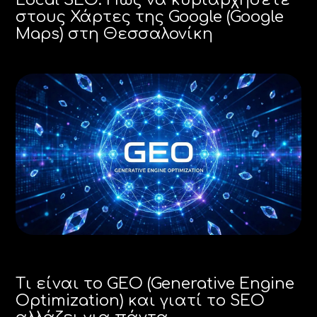
Local SEO: Πώς να κυριαρχήσετε
στους Χάρτες της Google (Google
Maps) στη Θεσσαλονίκη
Τι είναι το GEO (Generative Engine
Optimization) και γιατί το SEO