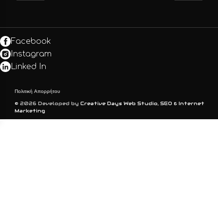
Facebook
Instagram
Linked In
Πολιτική Απορρήτου
© 2026 Developed by
Creative Days Web Studio, SEO & Internet
Marketing