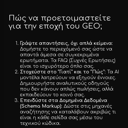
Πώς να προετοιμαστείτε
για την εποχή του GEO;
Γράψτε απαντήσεις, όχι απλά κείμενα
:
Δομήστε το περιεχόμενό σας ώστε να
απαντά άμεσα σε συγκεκριμένα
ερωτήματα. Τα FAQ (Συχνές Ερωτήσεις)
είναι το ισχυρότερο όπλο σας.
Στοχεύστε στο “Γιατί” και το “Πώς”
: Τα AI
μοντέλα λατρεύουν να εξηγούν έννοιες.
Δημιουργήστε αναλυτικούς οδηγούς
που δεν κάνουν απλώς πωλήσεις, αλλά
εκπαιδεύουν το κοινό σας.
Επενδύστε στα Δομημένα Δεδομένα
(Schema Markup)
: Δώστε στις μηχανές
αναζήτησης να καταλάβουν ακριβώς τι
είναι η κάθε σελίδα σας μέσω του
τεχνικού κώδικα.